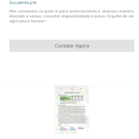
Suculenta pt6
Mini suculentas no pote 6 para lembrancinhas e diversos eventos.
Atacado e varejo, consultar disponibilidade e preço. Orgulho de ser
agricultura familiar !
Contatar Agora