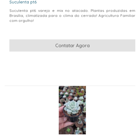
Suculenta pt6
Suculenta pt6 varejo e mix no atacado. Plantas produzidas em
Brasília, climatizada para o clima do cerrado! Agricultura Familiar
com orgulho!
Contatar Agora