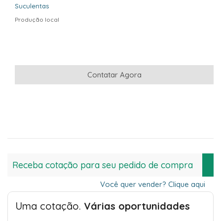
Suculentas
Produção local
Contatar Agora
Receba cotação para seu pedido de compra
Você quer vender? Clique aqui
Uma cotação.
Várias oportunidades