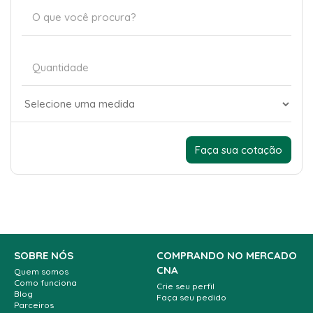
SOBRE NÓS
COMPRANDO NO MERCADO
CNA
Quem somos
Como funciona
Crie seu perfil
Blog
Faça seu pedido
Parceiros