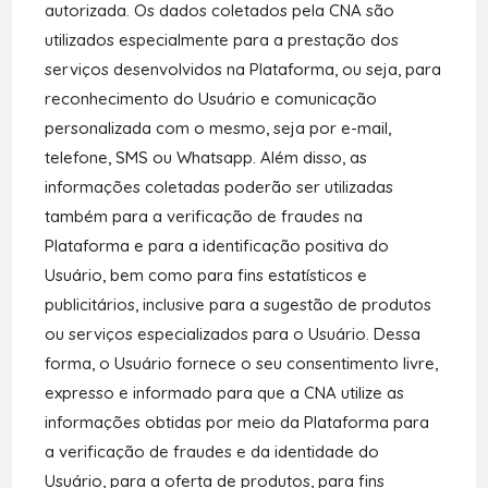
autorizada. Os dados coletados pela CNA são
utilizados especialmente para a prestação dos
serviços desenvolvidos na Plataforma, ou seja, para
reconhecimento do Usuário e comunicação
personalizada com o mesmo, seja por e-mail,
telefone, SMS ou Whatsapp. Além disso, as
informações coletadas poderão ser utilizadas
também para a verificação de fraudes na
Plataforma e para a identificação positiva do
Usuário, bem como para fins estatísticos e
publicitários, inclusive para a sugestão de produtos
ou serviços especializados para o Usuário. Dessa
forma, o Usuário fornece o seu consentimento livre,
expresso e informado para que a CNA utilize as
informações obtidas por meio da Plataforma para
a verificação de fraudes e da identidade do
Usuário, para a oferta de produtos, para fins