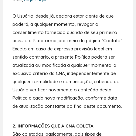
O Usuário, desde já, declara estar ciente de que
poderá, a qualquer momento, revogar o
consentimento fornecido quando de seu primeiro
acesso à Plataforma, por meio da página “Contato”.
Exceto em caso de expressa previsão legal em
sentido contrário, a presente Política poderá ser
atualizada ou modificada a qualquer momento, a
exclusivo critério da CNA, independentemente de
qualquer formalidade e comunicação, cabendo ao
Usuário verificar novamente o conteúdo desta
Política a cada nova modificação, conforme data
de atualização constante ao final deste documento.
2. INFORMAÇÕES QUE A CNA COLETA
São coletados, basicamente, dois tipos de