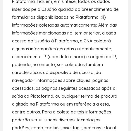
Plataforma. Incluem, em síntese, todos os dados
inseridos pelo Usuário quando do preenchimento de
formulários disponibilizados na Plataforma. (ii)
Informações coletadas automaticamente: Além das
informações mencionadas no item anterior, a cada
acesso do Usuário à Plataforma, a CNA coletará
algumas informações geradas automaticamente,
especialmente IP (com data e hora) e origem do IP,
podendo, no entanto, ser coletadas também
características do dispositivo de acesso, do
navegador, informações sobre cliques, páginas
acessadas, as páginas seguintes acessadas após a
saída da Plataforma, ou qualquer termo de procura
digitado na Plataforma ou em referência a esta,
dentre outros. Para a coleta de tais informações
poderão ser utilizadas diversas tecnologias
padrões, como cookies, pixel tags, beacons e local