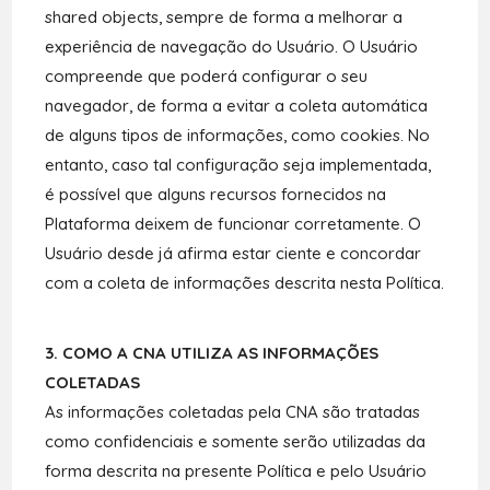
shared objects, sempre de forma a melhorar a
experiência de navegação do Usuário. O Usuário
compreende que poderá configurar o seu
navegador, de forma a evitar a coleta automática
de alguns tipos de informações, como cookies. No
entanto, caso tal configuração seja implementada,
é possível que alguns recursos fornecidos na
Plataforma deixem de funcionar corretamente. O
Usuário desde já afirma estar ciente e concordar
com a coleta de informações descrita nesta Política.
3. COMO A CNA UTILIZA AS INFORMAÇÕES
COLETADAS
As informações coletadas pela CNA são tratadas
como confidenciais e somente serão utilizadas da
forma descrita na presente Política e pelo Usuário