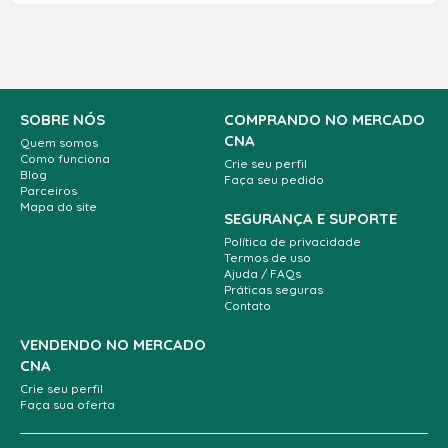
SOBRE NÓS
COMPRANDO NO MERCADO
CNA
Quem somos
Como funciona
Crie seu perfil
Blog
Faça seu pedido
Parceiros
Mapa do site
SEGURANÇA E SUPORTE
Política de privacidade
Termos de uso
Ajuda / FAQs
Práticas seguras
Contato
VENDENDO NO MERCADO
CNA
Crie seu perfil
Faça sua oferta