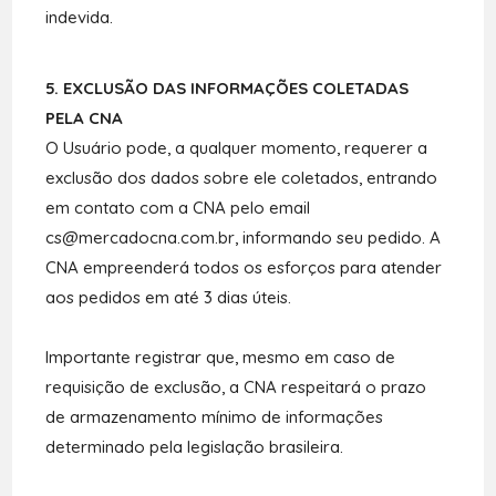
indevida.
5. EXCLUSÃO DAS INFORMAÇÕES COLETADAS
PELA CNA
O Usuário pode, a qualquer momento, requerer a
exclusão dos dados sobre ele coletados, entrando
em contato com a CNA pelo email
cs@mercadocna.com.br
, informando seu pedido. A
CNA empreenderá todos os esforços para atender
aos pedidos em até 3 dias úteis.
Importante registrar que, mesmo em caso de
requisição de exclusão, a CNA respeitará o prazo
de armazenamento mínimo de informações
determinado pela legislação brasileira.