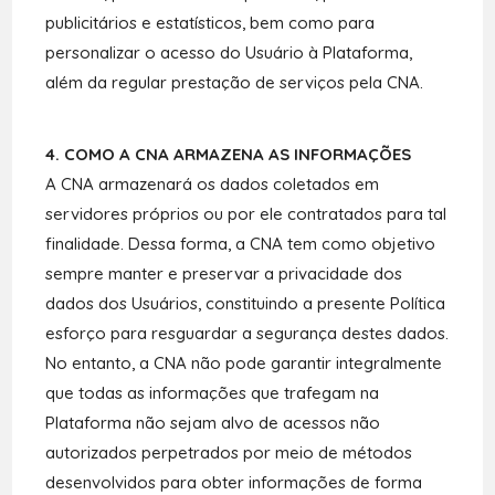
publicitários e estatísticos, bem como para
personalizar o acesso do Usuário à Plataforma,
além da regular prestação de serviços pela CNA.
4. COMO A CNA ARMAZENA AS INFORMAÇÕES
A CNA armazenará os dados coletados em
servidores próprios ou por ele contratados para tal
finalidade. Dessa forma, a CNA tem como objetivo
sempre manter e preservar a privacidade dos
dados dos Usuários, constituindo a presente Política
esforço para resguardar a segurança destes dados.
No entanto, a CNA não pode garantir integralmente
que todas as informações que trafegam na
Plataforma não sejam alvo de acessos não
autorizados perpetrados por meio de métodos
desenvolvidos para obter informações de forma