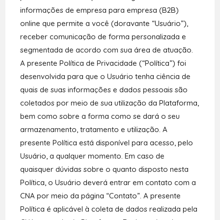
informações de empresa para empresa (B2B)
online que permite a você (doravante “Usuário”),
receber comunicação de forma personalizada e
segmentada de acordo com sua área de atuação.
A presente Política de Privacidade (“Política”) foi
desenvolvida para que o Usuário tenha ciência de
quais de suas informações e dados pessoais são
coletados por meio de sua utilização da Plataforma,
bem como sobre a forma como se dará o seu
armazenamento, tratamento e utilização. A
presente Política está disponível para acesso, pelo
Usuário, a qualquer momento. Em caso de
quaisquer dúvidas sobre o quanto disposto nesta
Política, o Usuário deverá entrar em contato com a
CNA por meio da página “Contato”. A presente
Política é aplicável à coleta de dados realizada pela