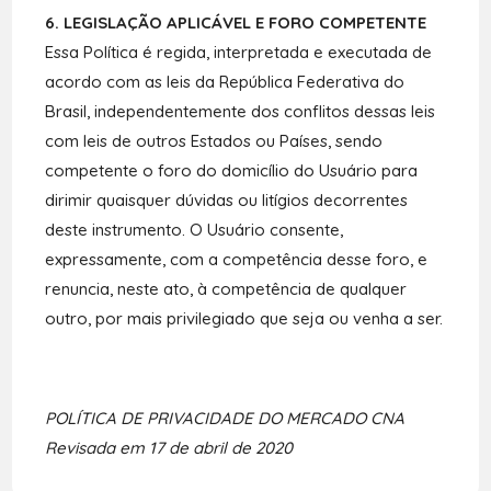
6. LEGISLAÇÃO APLICÁVEL E FORO COMPETENTE
Essa Política é regida, interpretada e executada de
acordo com as leis da República Federativa do
Brasil, independentemente dos conflitos dessas leis
com leis de outros Estados ou Países, sendo
competente o foro do domicílio do Usuário para
dirimir quaisquer dúvidas ou litígios decorrentes
deste instrumento. O Usuário consente,
expressamente, com a competência desse foro, e
renuncia, neste ato, à competência de qualquer
outro, por mais privilegiado que seja ou venha a ser.
POLÍTICA DE PRIVACIDADE DO MERCADO CNA
Revisada em 17 de abril de 2020