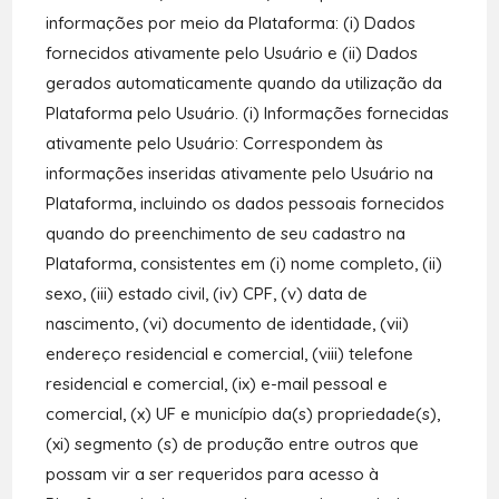
informações por meio da Plataforma: (i) Dados
fornecidos ativamente pelo Usuário e (ii) Dados
gerados automaticamente quando da utilização da
Plataforma pelo Usuário. (i) Informações fornecidas
ativamente pelo Usuário: Correspondem às
informações inseridas ativamente pelo Usuário na
Plataforma, incluindo os dados pessoais fornecidos
quando do preenchimento de seu cadastro na
Plataforma, consistentes em (i) nome completo, (ii)
sexo, (iii) estado civil, (iv) CPF, (v) data de
nascimento, (vi) documento de identidade, (vii)
endereço residencial e comercial, (viii) telefone
residencial e comercial, (ix) e-mail pessoal e
comercial, (x) UF e município da(s) propriedade(s),
(xi) segmento (s) de produção entre outros que
possam vir a ser requeridos para acesso à