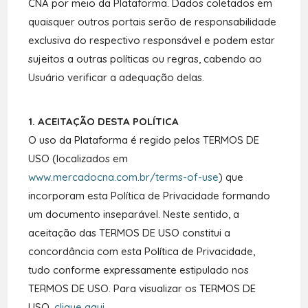
CNA por meio da Plataforma. Dados coletados em
quaisquer outros portais serão de responsabilidade
exclusiva do respectivo responsável e podem estar
sujeitos a outras políticas ou regras, cabendo ao
Usuário verificar a adequação delas.
1. ACEITAÇÃO DESTA POLÍTICA
O uso da Plataforma é regido pelos TERMOS DE
USO (localizados em
www.mercadocna.com.br/terms-of-use
) que
incorporam esta Política de Privacidade formando
um documento inseparável. Neste sentido, a
aceitação das TERMOS DE USO constitui a
concordância com esta Política de Privacidade,
tudo conforme expressamente estipulado nos
TERMOS DE USO. Para visualizar os TERMOS DE
USO,
clique aqui
.