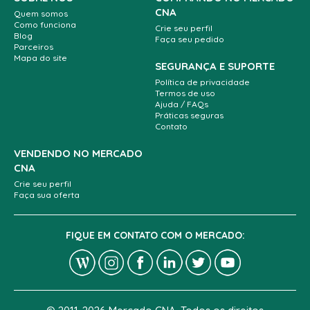
CNA
Quem somos
Como funciona
Crie seu perfil
Blog
Faça seu pedido
Parceiros
Mapa do site
SEGURANÇA E SUPORTE
Política de privacidade
Termos de uso
Ajuda / FAQs
Práticas seguras
Contato
VENDENDO NO MERCADO
CNA
Crie seu perfil
Faça sua oferta
FIQUE EM CONTATO COM O MERCADO: