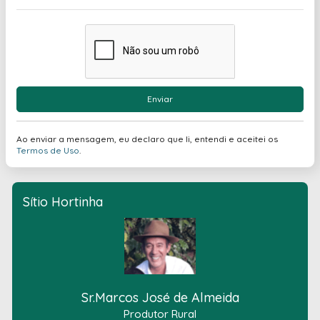
Enviar
Ao enviar a mensagem, eu declaro que li, entendi e aceitei os
Termos de Uso
.
Sítio Hortinha
Sr.Marcos José de Almeida
Produtor Rural