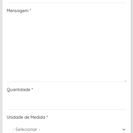
Mensagem
*
Quantidade
*
Unidade de Medida
*