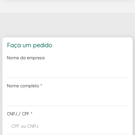
Faça um pedido
Nome da empresa
Nome completo
*
CNPJ / CPF
*