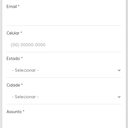
Email
*
Celular
*
Estado
*
Cidade
*
Assunto
*