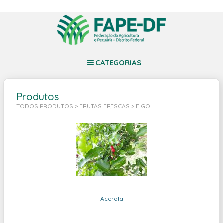
CATEGORIAS
Produtos
TODOS PRODUTOS
>
FRUTAS FRESCAS
> FIGO
Acerola