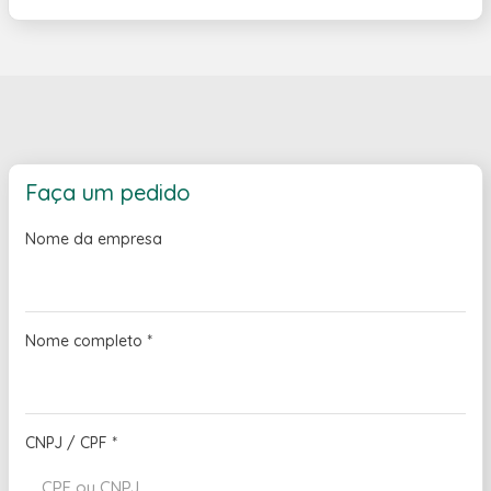
Faça um pedido
Nome da empresa
Nome completo
*
CNPJ / CPF
*