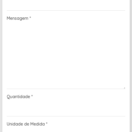
Mensagem
*
Quantidade
*
Unidade de Medida
*