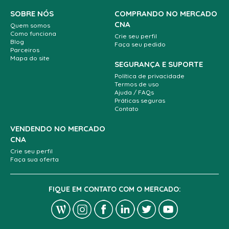
SOBRE NÓS
COMPRANDO NO MERCADO
CNA
Quem somos
Como funciona
Crie seu perfil
Blog
Faça seu pedido
Parceiros
Mapa do site
SEGURANÇA E SUPORTE
Política de privacidade
Termos de uso
Ajuda / FAQs
Práticas seguras
Contato
VENDENDO NO MERCADO
CNA
Crie seu perfil
Faça sua oferta
FIQUE EM CONTATO COM O MERCADO: