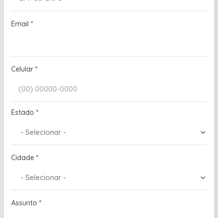
Email
*
Celular
*
Estado
*
Cidade
*
Assunto
*