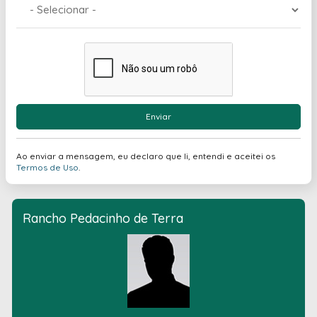
Enviar
Ao enviar a mensagem, eu declaro que li, entendi e aceitei os
Termos de Uso
.
Rancho Pedacinho de Terra