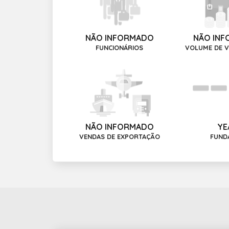
NÃO INFORMADO
NÃO IN
FUNCIONÁRIOS
VOLUME DE V
NÃO INFORMADO
YE
VENDAS DE EXPORTAÇÃO
FUND