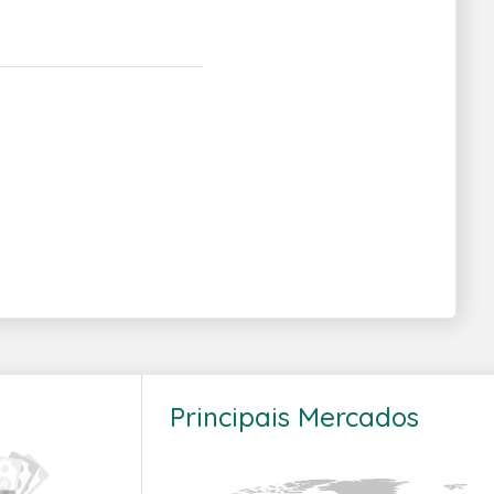
Principais Mercados