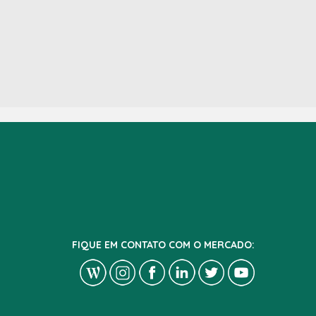
FIQUE EM CONTATO COM O MERCADO: