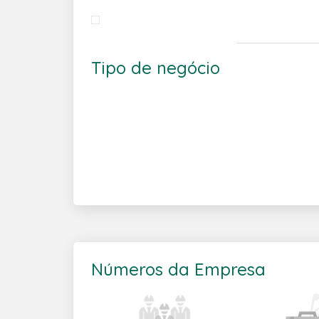
Tipo de negócio
Números da Empresa