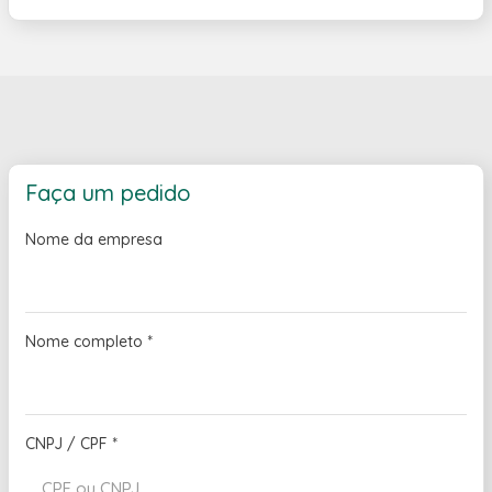
Faça um pedido
Nome da empresa
Nome completo
*
CNPJ / CPF
*