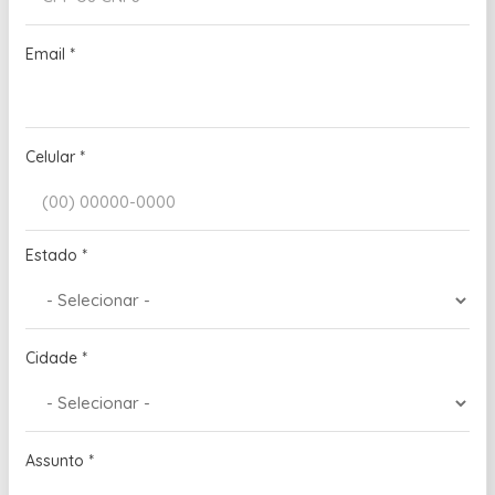
Email
*
Celular
*
Estado
*
Cidade
*
Assunto
*