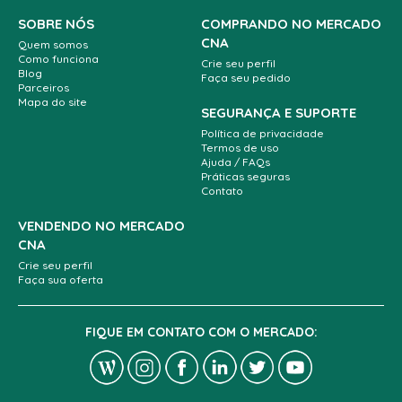
SOBRE NÓS
COMPRANDO NO MERCADO
CNA
Quem somos
Como funciona
Crie seu perfil
Blog
Faça seu pedido
Parceiros
Mapa do site
SEGURANÇA E SUPORTE
Política de privacidade
Termos de uso
Ajuda / FAQs
Práticas seguras
Contato
VENDENDO NO MERCADO
CNA
Crie seu perfil
Faça sua oferta
FIQUE EM CONTATO COM O MERCADO: