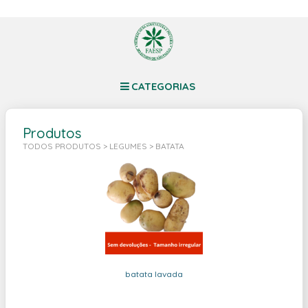
CATEGORIAS
Produtos
TODOS PRODUTOS
>
LEGUMES
> BATATA
batata lavada