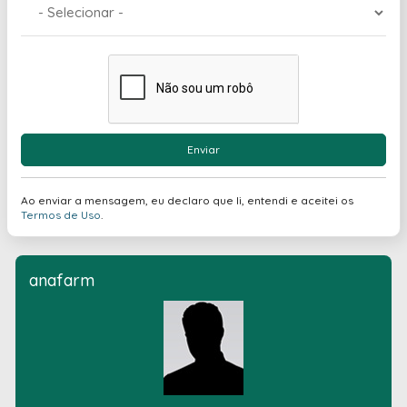
Enviar
Ao enviar a mensagem, eu declaro que li, entendi e aceitei os
Termos de Uso
.
anafarm