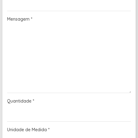
Mensagem
*
Quantidade
*
Unidade de Medida
*