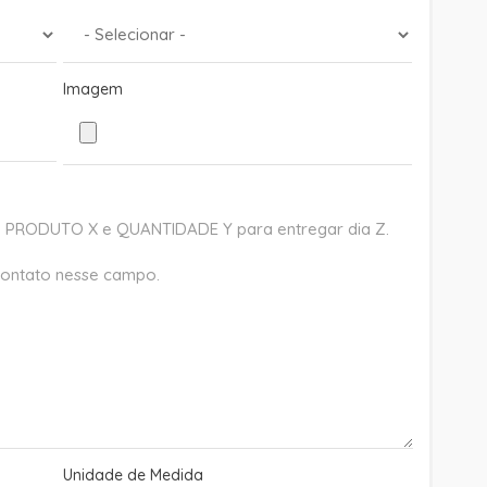
Imagem
Unidade de Medida