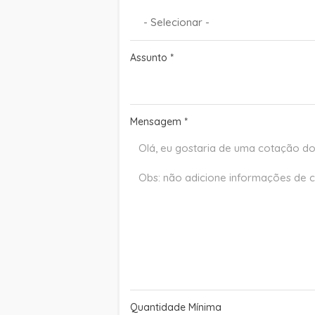
Assunto
*
Mensagem
*
Quantidade Mínima