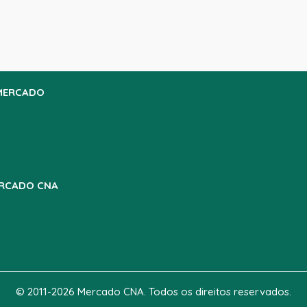
MERCADO
RCADO CNA
© 2011-2026 Mercado CNA. Todos os direitos reservados.