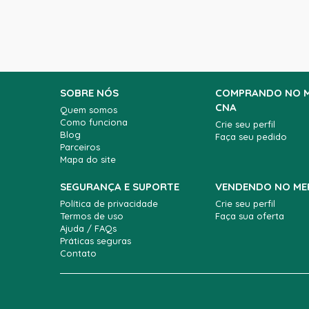
SOBRE NÓS
COMPRANDO NO 
CNA
Quem somos
Como funciona
Crie seu perfil
Blog
Faça seu pedido
Parceiros
Mapa do site
SEGURANÇA E SUPORTE
VENDENDO NO ME
Política de privacidade
Crie seu perfil
Termos de uso
Faça sua oferta
Ajuda / FAQs
Práticas seguras
Contato