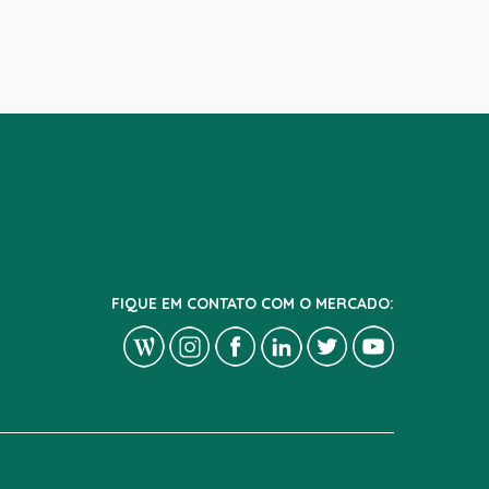
FIQUE EM CONTATO COM O MERCADO: