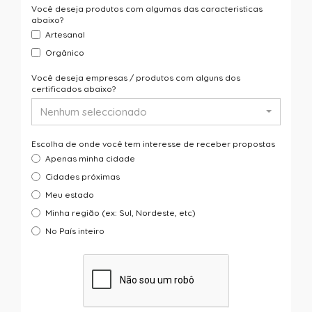
Você deseja produtos com algumas das caracteristicas
abaixo?
Artesanal
Orgânico
Você deseja empresas / produtos com alguns dos
certificados abaixo?
Nenhum seleccionado
Escolha de onde você tem interesse de receber propostas
Apenas minha cidade
Cidades próximas
Meu estado
Minha região (ex: Sul, Nordeste, etc)
No País inteiro