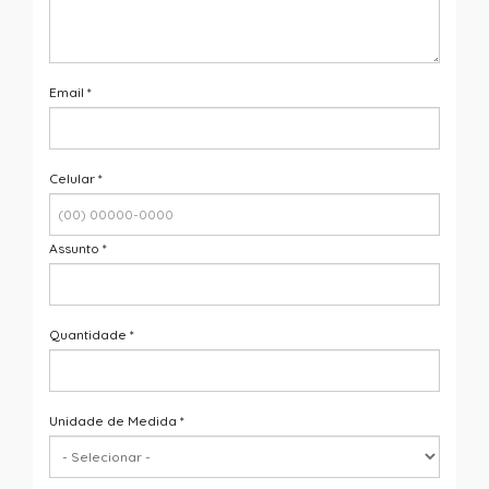
Email
*
Celular
*
Assunto
*
Quantidade
*
Unidade de Medida
*