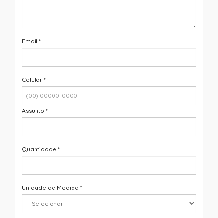
Email
*
Celular
*
Assunto
*
Quantidade
*
Unidade de Medida
*