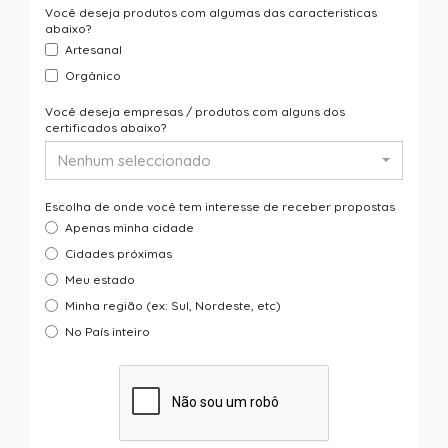
Você deseja produtos com algumas das caracteristicas
abaixo?
Artesanal
Orgânico
Você deseja empresas / produtos com alguns dos
certificados abaixo?
Nenhum seleccionado
Escolha de onde você tem interesse de receber propostas
Apenas minha cidade
Cidades próximas
Meu estado
Minha região (ex: Sul, Nordeste, etc)
No País inteiro