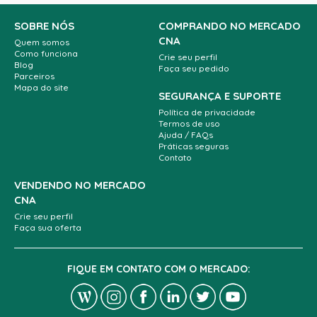
SOBRE NÓS
COMPRANDO NO MERCADO
CNA
Quem somos
Como funciona
Crie seu perfil
Blog
Faça seu pedido
Parceiros
Mapa do site
SEGURANÇA E SUPORTE
Política de privacidade
Termos de uso
Ajuda / FAQs
Práticas seguras
Contato
VENDENDO NO MERCADO
CNA
Crie seu perfil
Faça sua oferta
FIQUE EM CONTATO COM O MERCADO: