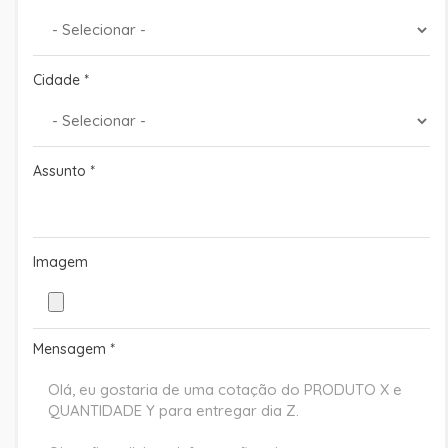
Cidade
*
Assunto
*
Imagem
Mensagem
*