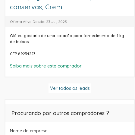
conservas, Crem
Oferta Ativa Desde: 23 Jul, 2025
Olá eu gostaria de uma cotação para fornecimento de 1 kg
de bulbos.
CEP 89234223
Saiba mais sobre este comprador
Ver todos os leads
Procurando por outros compradores ?
Nome da empresa