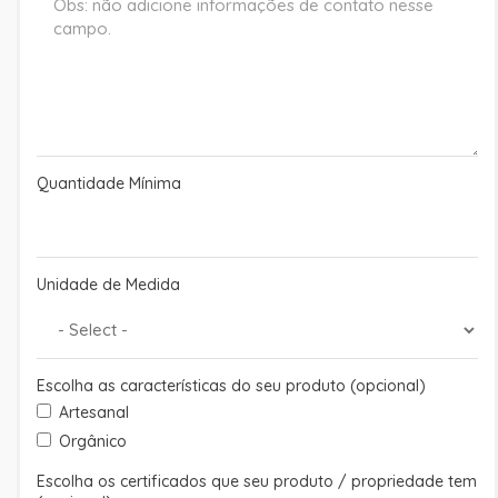
Quantidade Mínima
Unidade de Medida
Escolha as características do seu produto (opcional)
Artesanal
Orgânico
Escolha os certificados que seu produto / propriedade tem