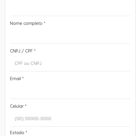
Nome completo
*
CNPJ / CPF
*
Email
*
Celular
*
Estado
*