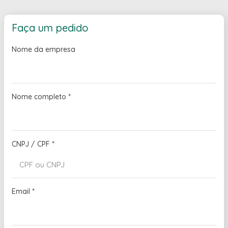
Faça um pedido
Nome da empresa
Nome completo
*
CNPJ / CPF
*
Email
*