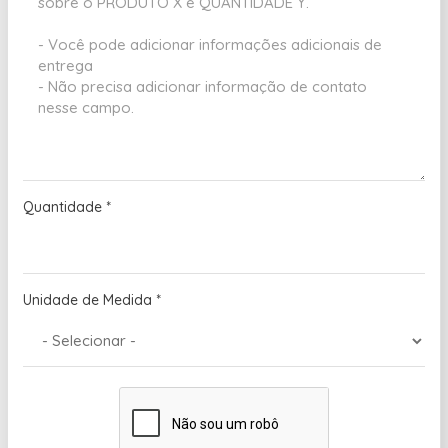
Quantidade
*
Unidade de Medida
*