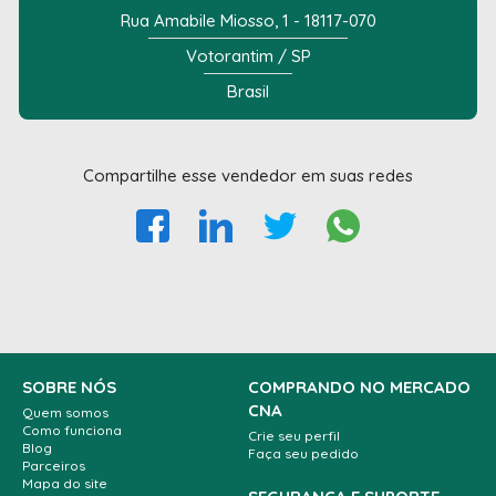
Rua Amabile Miosso, 1 - 18117-070
Votorantim / SP
Brasil
Compartilhe esse vendedor em suas redes
SOBRE NÓS
COMPRANDO NO MERCADO
CNA
Quem somos
Como funciona
Crie seu perfil
Blog
Faça seu pedido
Parceiros
Mapa do site