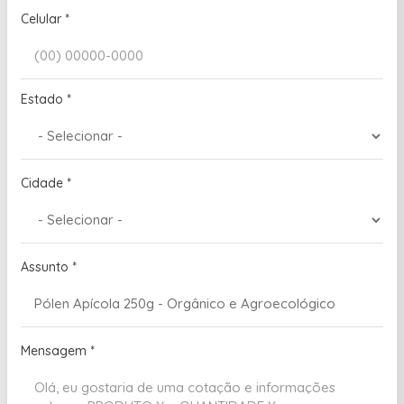
Celular
*
Estado
*
Cidade
*
Assunto
*
Mensagem
*