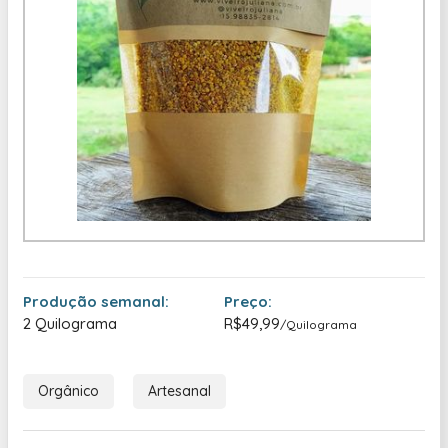
Produção semanal:
Preço:
2 Quilograma
R$49,99
/Quilograma
Orgânico
Artesanal