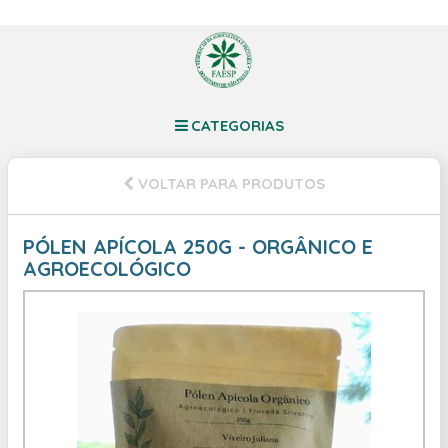
CATEGORIAS
VOLTAR PARA PRODUTOS
PÓLEN APÍCOLA 250G - ORGÂNICO E
AGROECOLÓGICO