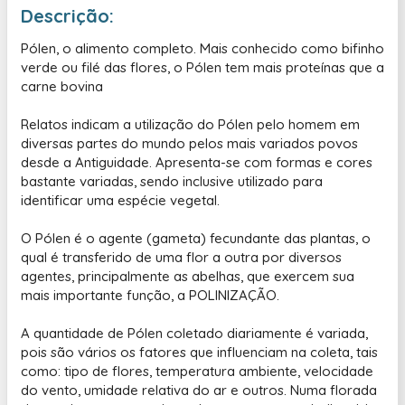
Descrição:
Pólen, o alimento completo. Mais conhecido como bifinho
verde ou filé das flores, o Pólen tem mais proteínas que a
carne bovina
Relatos indicam a utilização do Pólen pelo homem em
diversas partes do mundo pelos mais variados povos
desde a Antiguidade. Apresenta-se com formas e cores
bastante variadas, sendo inclusive utilizado para
identificar uma espécie vegetal.
O Pólen é o agente (gameta) fecundante das plantas, o
qual é transferido de uma flor a outra por diversos
agentes, principalmente as abelhas, que exercem sua
mais importante função, a POLINIZAÇÃO.
A quantidade de Pólen coletado diariamente é variada,
pois são vários os fatores que influenciam na coleta, tais
como: tipo de flores, temperatura ambiente, velocidade
do vento, umidade relativa do ar e outros. Numa florada