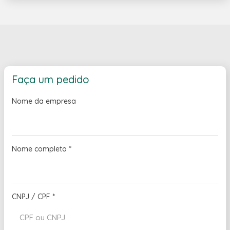
Faça um pedido
Nome da empresa
Nome completo
*
CNPJ / CPF
*