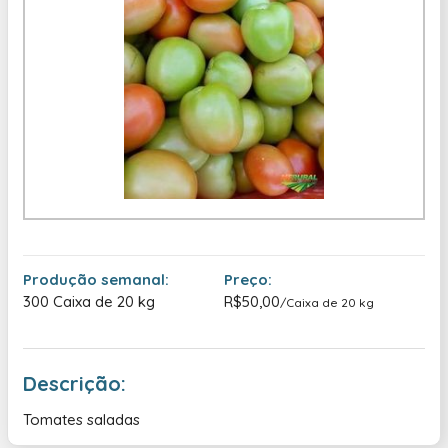
Produção semanal:
Preço:
300 Caixa de 20 kg
R$50,00
/Caixa de 20 kg
Descrição:
Tomates saladas