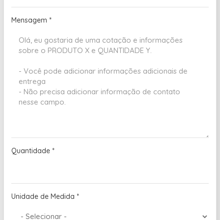
Mensagem
*
Quantidade
*
Unidade de Medida
*