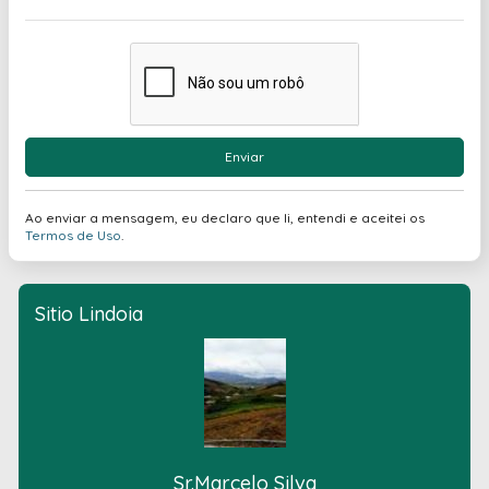
Enviar
Ao enviar a mensagem, eu declaro que li, entendi e aceitei os
Termos de Uso
.
Sitio Lindoia
Sr.Marcelo Silva