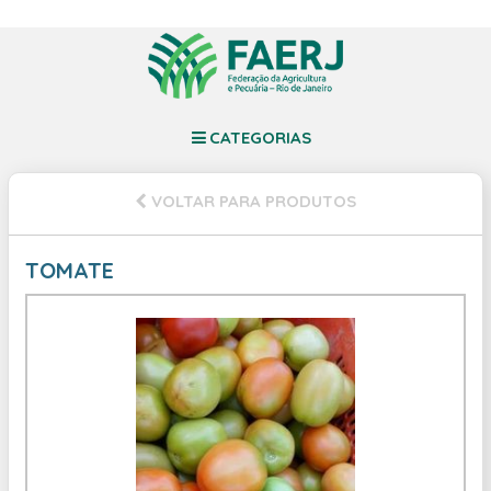
CATEGORIAS
VOLTAR PARA PRODUTOS
TOMATE