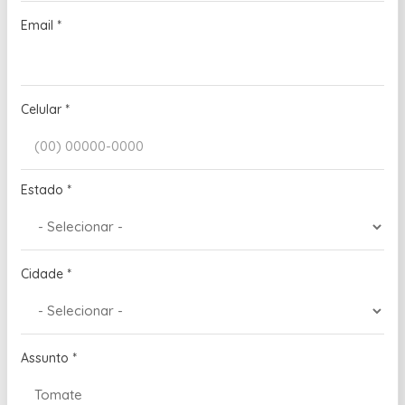
Email
*
Celular
*
Estado
*
Cidade
*
Assunto
*