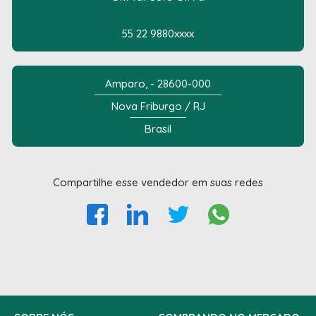
55 22 9880xxxx
Amparo, - 28600-000
Nova Friburgo / RJ
Brasil
Compartilhe esse vendedor em suas redes