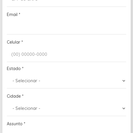
Email
*
Celular
*
Estado
*
Cidade
*
Assunto
*