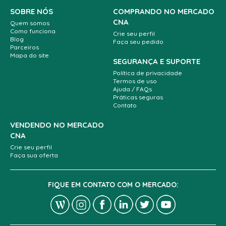
SOBRE NÓS
COMPRANDO NO MERCADO
CNA
Quem somos
Como funciona
Crie seu perfil
Blog
Faça seu pedido
Parceiros
Mapa do site
SEGURANÇA E SUPORTE
Política de privacidade
Termos de uso
Ajuda / FAQs
Práticas seguras
Contato
VENDENDO NO MERCADO
CNA
Crie seu perfil
Faça sua oferta
FIQUE EM CONTATO COM O MERCADO: