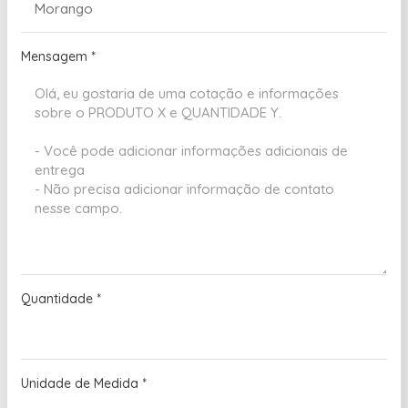
Mensagem
*
Quantidade
*
Unidade de Medida
*