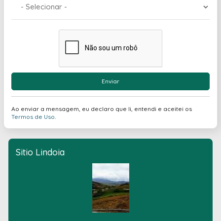
Enviar
Ao enviar a mensagem, eu declaro que li, entendi e aceitei os
Termos de Uso
.
Sitio Lindoia