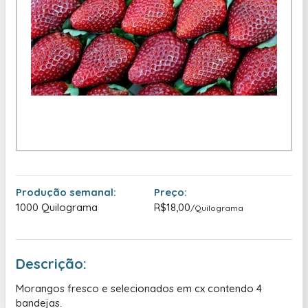
Produção semanal:
Preço:
1000 Quilograma
R$18,00
/Quilograma
Descrição:
Morangos fresco e selecionados em cx contendo 4
bandejas.