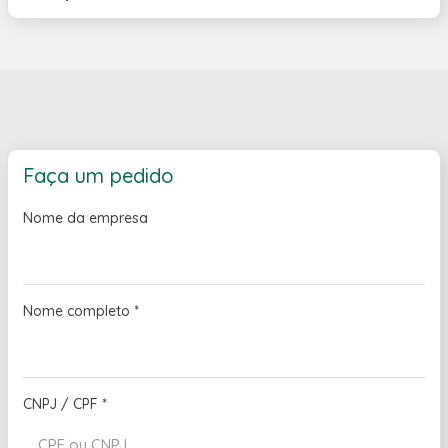
Faça um pedido
Nome da empresa
Nome completo
*
CNPJ / CPF
*