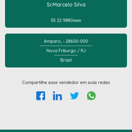
Sr.Marcelo Silva
55 22 9880xxxx
Amparo, - 28600-000
Nova Friburgo / RJ
Brasil
Compartilhe esse vendedor em suas redes