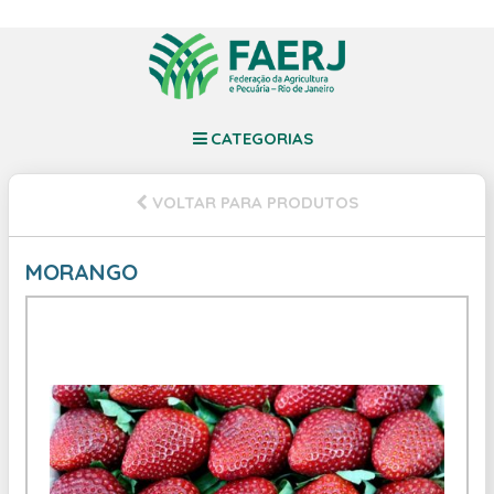
CATEGORIAS
VOLTAR PARA PRODUTOS
MORANGO