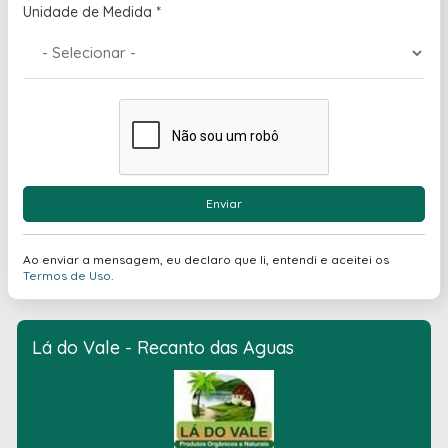
Unidade de Medida
*
Enviar
Ao enviar a mensagem, eu declaro que li, entendi e aceitei os
Termos de Uso
.
Lá do Vale - Recanto das Aguas