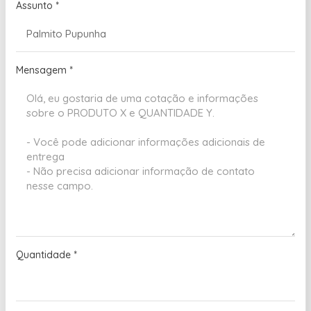
Assunto
*
Mensagem
*
Quantidade
*