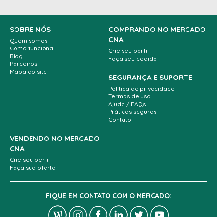
SOBRE NÓS
COMPRANDO NO MERCADO
CNA
Quem somos
Como funciona
Crie seu perfil
Blog
Faça seu pedido
Parceiros
Mapa do site
SEGURANÇA E SUPORTE
Política de privacidade
Termos de uso
Ajuda / FAQs
Práticas seguras
Contato
VENDENDO NO MERCADO
CNA
Crie seu perfil
Faça sua oferta
FIQUE EM CONTATO COM O MERCADO: