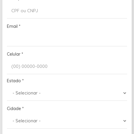
Email
*
Celular
*
Estado
*
Cidade
*