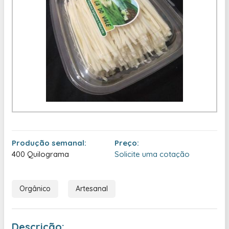
Produção semanal:
Preço:
400 Quilograma
Solicite uma cotação
Orgânico
Artesanal
Descrição: