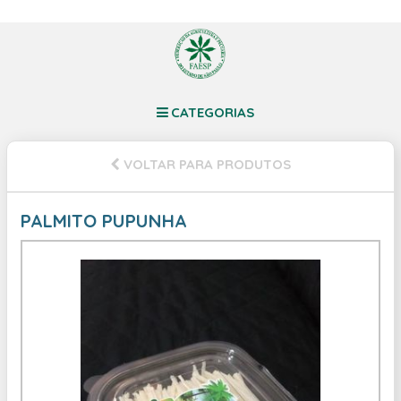
CATEGORIAS
VOLTAR PARA PRODUTOS
PALMITO PUPUNHA