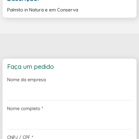
Palmito in Natura e em Conserva
Faça um pedido
Nome da empresa
Nome completo
*
CNPJ / CPF
*