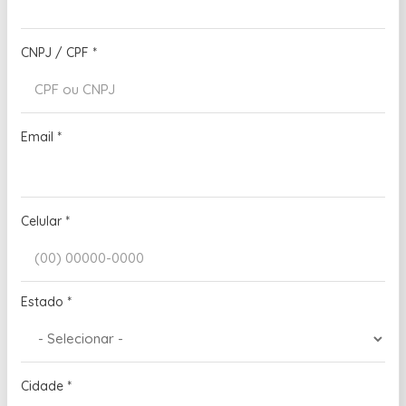
CNPJ / CPF
*
Email
*
Celular
*
Estado
*
Cidade
*