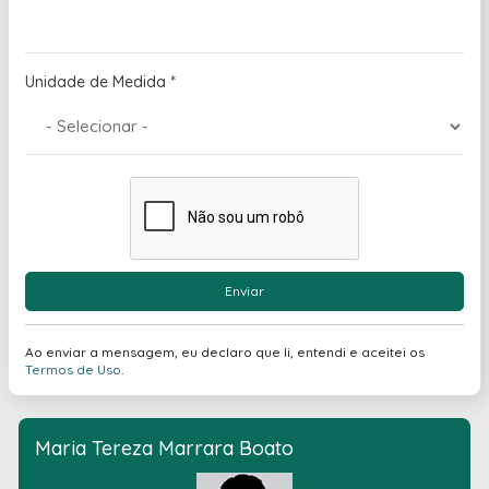
Unidade de Medida
*
Enviar
Ao enviar a mensagem, eu declaro que li, entendi e aceitei os
Termos de Uso
.
Maria Tereza Marrara Boato