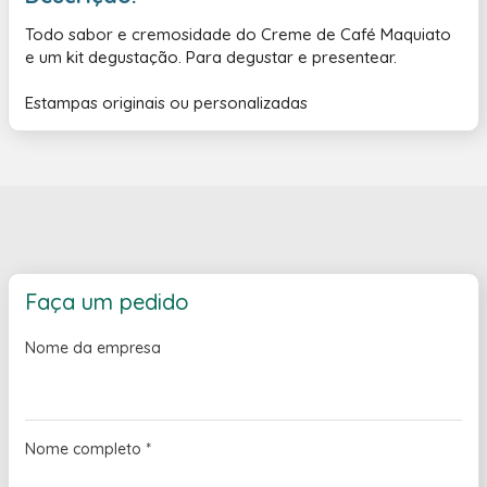
Todo sabor e cremosidade do Creme de Café Maquiato
e um kit degustação. Para degustar e presentear.
Estampas originais ou personalizadas
Faça um pedido
Nome da empresa
Nome completo
*