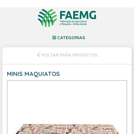
CATEGORIAS
VOLTAR PARA PRODUTOS
MINIS MAQUIATOS