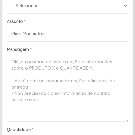
Assunto
*
Mensagem
*
Quantidade
*