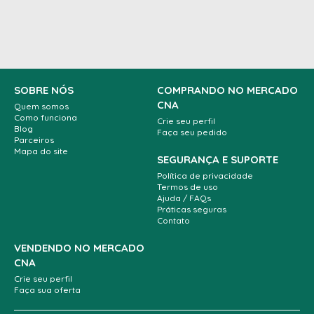
SOBRE NÓS
COMPRANDO NO MERCADO
CNA
Quem somos
Como funciona
Crie seu perfil
Blog
Faça seu pedido
Parceiros
Mapa do site
SEGURANÇA E SUPORTE
Política de privacidade
Termos de uso
Ajuda / FAQs
Práticas seguras
Contato
VENDENDO NO MERCADO
CNA
Crie seu perfil
Faça sua oferta