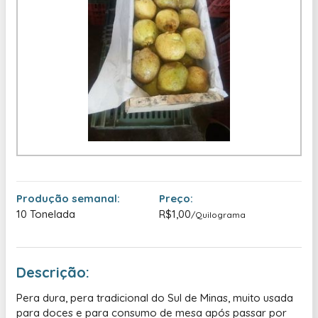
Produção semanal:
Preço:
10 Tonelada
R$1,00
/Quilograma
Descrição:
Pera dura, pera tradicional do Sul de Minas, muito usada
para doces e para consumo de mesa após passar por