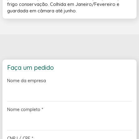
frigo conservação. Colhida em Janeiro/Fevereiro e
guardada em câmara até junho.
Faça um pedido
Nome da empresa
Nome completo
*
CNPJ / CPF
*