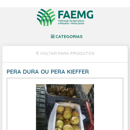
CATEGORIAS
VOLTAR PARA PRODUTOS
PERA DURA OU PERA KIEFFER