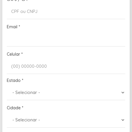
Email
*
Celular
*
Estado
*
Cidade
*