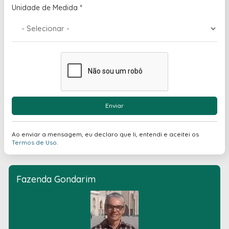
Unidade de Medida
*
Enviar
Ao enviar a mensagem, eu declaro que li, entendi e aceitei os
Termos de Uso
.
Fazenda Gondarim