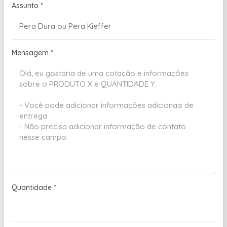
Assunto
*
Mensagem
*
Quantidade
*