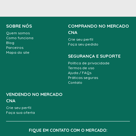
SOBRE NÓS
COMPRANDO NO MERCADO
CNA
Quem somos
Como funciona
Crie seu perfil
Blog
Faça seu pedido
Parceiros
Mapa do site
SEGURANÇA E SUPORTE
Política de privacidade
Termos de uso
Ajuda / FAQs
Práticas seguras
Contato
VENDENDO NO MERCADO
CNA
Crie seu perfil
Faça sua oferta
FIQUE EM CONTATO COM O MERCADO: