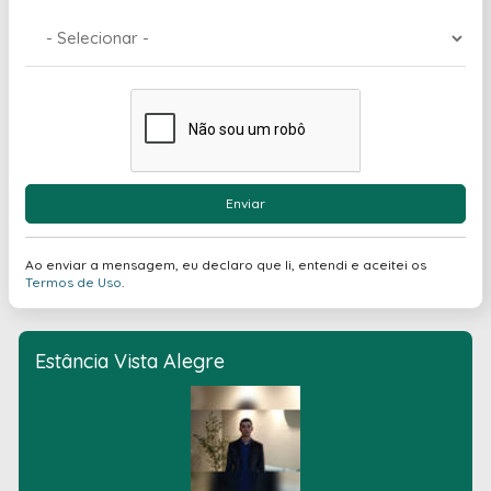
Enviar
Ao enviar a mensagem, eu declaro que li, entendi e aceitei os
Termos de Uso
.
Estância Vista Alegre