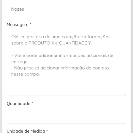
Mensagem
*
Quantidade
*
Unidade de Medida
*