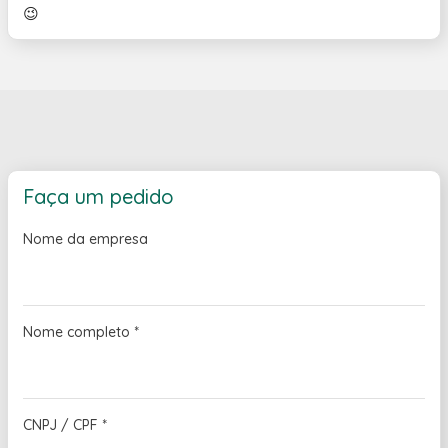
😉
Faça um pedido
Nome da empresa
Nome completo
*
CNPJ / CPF
*