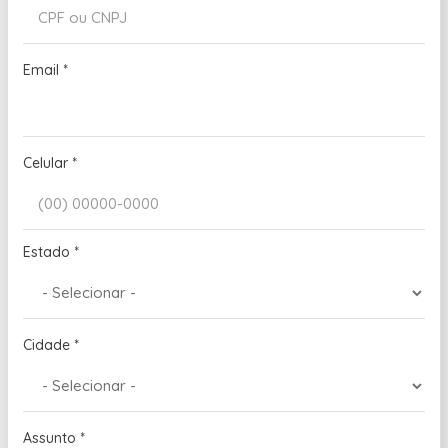
Email
*
Celular
*
Estado
*
Cidade
*
Assunto
*