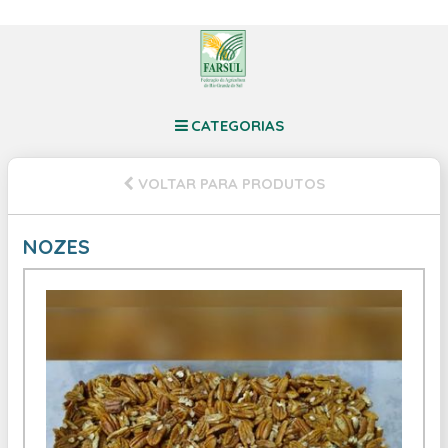
CATEGORIAS
VOLTAR PARA PRODUTOS
NOZES