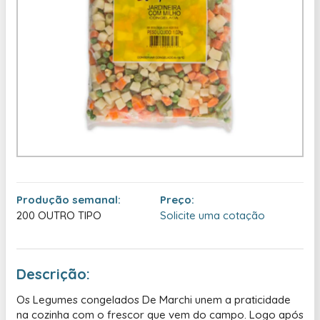
Produção semanal:
Preço:
200 OUTRO TIPO
Solicite uma cotação
Descrição:
Os Legumes congelados De Marchi unem a praticidade
na cozinha com o frescor que vem do campo. Logo após