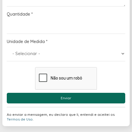
Quantidade
*
Unidade de Medida
*
Enviar
Ao enviar a mensagem, eu declaro que li, entendi e aceitei os
Termos de Uso
.