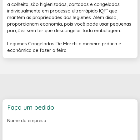
a colheita, são higienizados, cortados e congelados
individualmente em processo ultrarrápido IQF* que
mantém as propriedades dos legumes. Além disso,
proporcionam economia, pois você pode usar pequenas
porções sem ter que descongelar toda embalagem.
Legumes Congelados De Marchi a maneira prática e
econômica de fazer a feira.
Faça um pedido
Nome da empresa