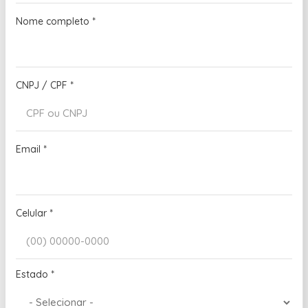
Nome completo
*
CNPJ / CPF
*
Email
*
Celular
*
Estado
*