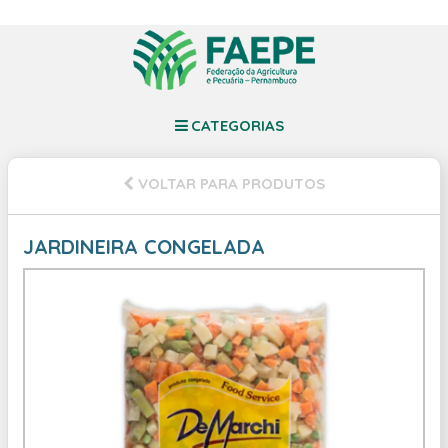
CATEGORIAS
VOLTAR PARA PRODUTOS
JARDINEIRA CONGELADA