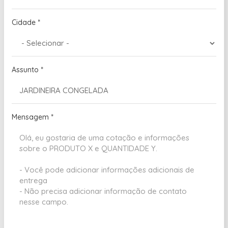
Cidade
*
Assunto
*
Mensagem
*